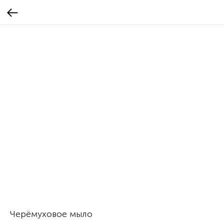
Черёмуховое мыло