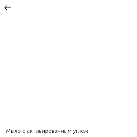
Мыло с активированным углем