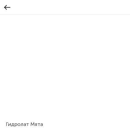
Гидролат Мята