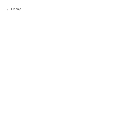
Назад