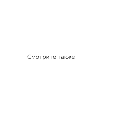
Смотрите также