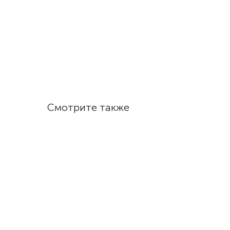
Смотрите также