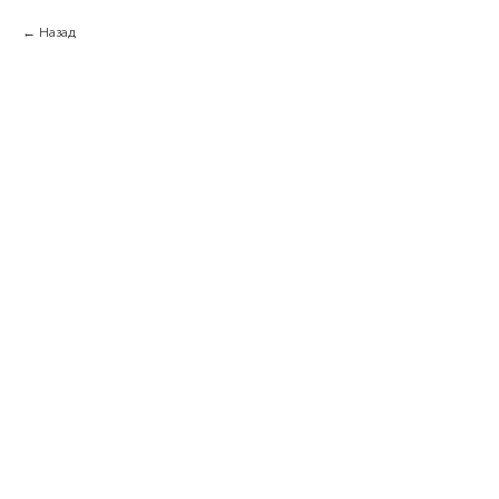
Назад