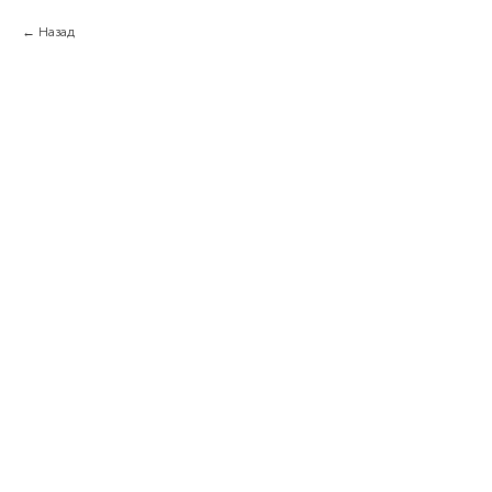
Назад