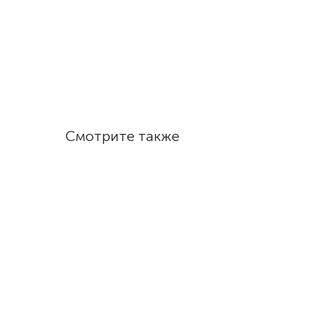
Смотрите также