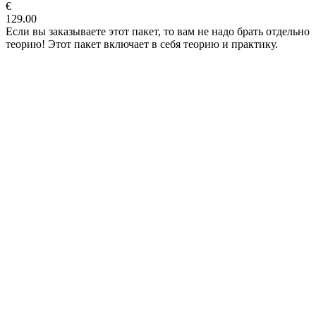
€
129.00
Если вы заказываете этот пакет, то вам не надо брать отдельно
теорию! Этот пакет включает в себя теорию и практику.