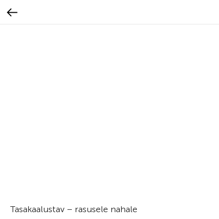
Tasakaalustav – rasusele nahale